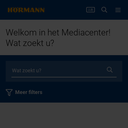
Welkom in het Mediacenter!
Wat zoekt u?
Meer filters