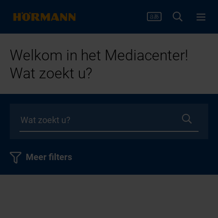
Welkom in het Mediacenter!
Wat zoekt u?
Meer filters