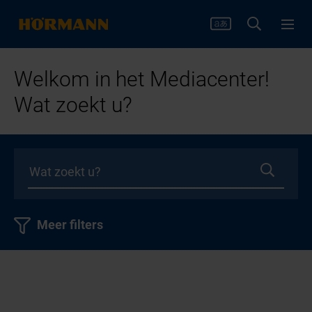
Welkom in het Mediacenter!
Wat zoekt u?
Meer filters