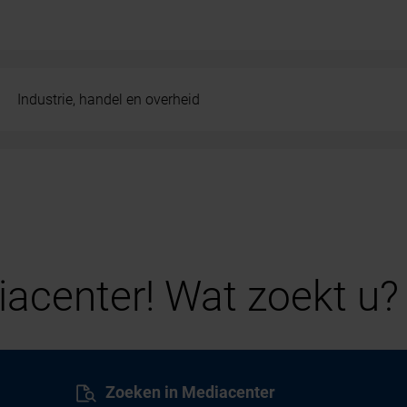
Industrie, handel en overheid
acenter! Wat zoekt u?
Zoeken in Mediacenter