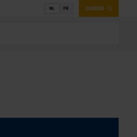
ZOEKEN
NL
FR