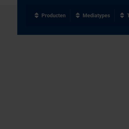
Producten
Mediatypes