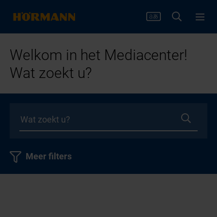
Welkom in het Mediacenter!
Wat zoekt u?
Meer filters