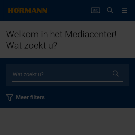
Welkom in het Mediacenter!
Wat zoekt u?
Meer filters