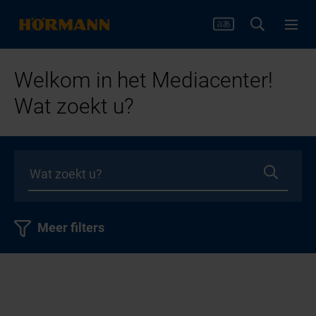
Welkom in het Mediacenter!
Wat zoekt u?
Meer filters