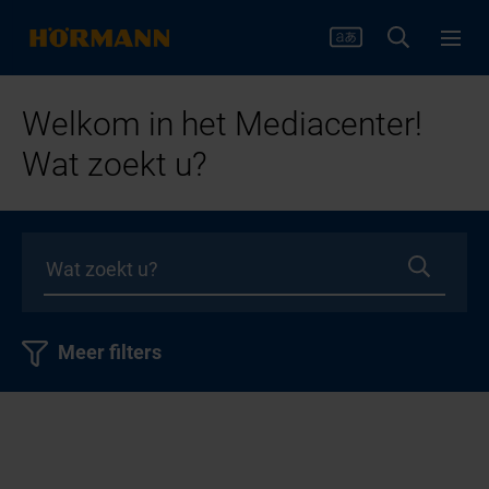
Welkom in het Mediacenter!
Wat zoekt u?
Meer filters