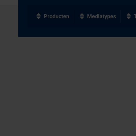
Producten
Mediatypes