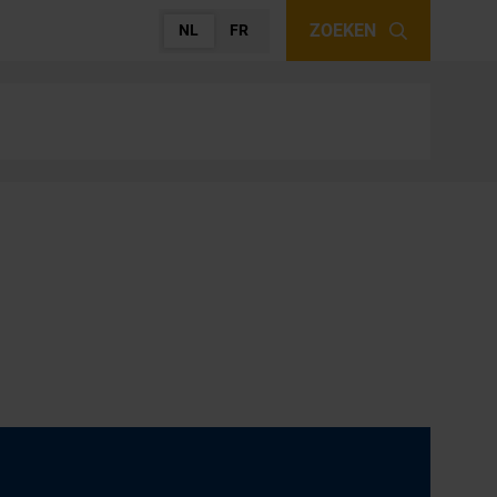
ZOEKEN
NL
FR