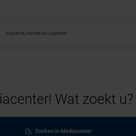
Industrie, handel en overheid
acenter! Wat zoekt u?
Zoeken in Mediacenter