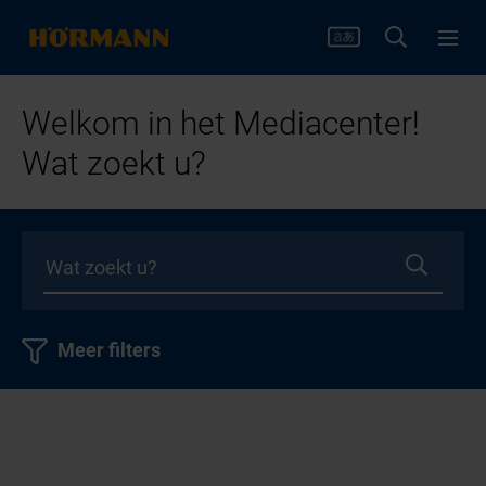
Welkom in het Mediacenter!
Wat zoekt u?
Meer filters