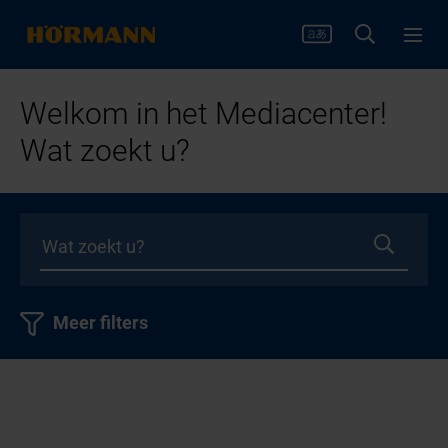
Welkom in het Mediacenter!
Wat zoekt u?
Meer filters