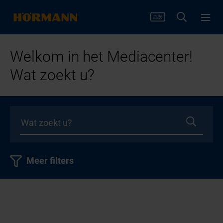
Welkom in het Mediacenter!
Wat zoekt u?
Meer filters