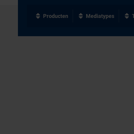
Producten
Mediatypes