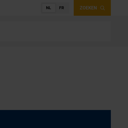
ZOEKEN
NL
FR