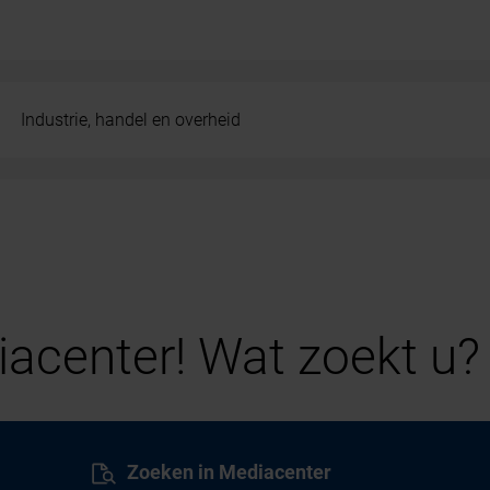
Industrie, handel en overheid
acenter! Wat zoekt u?
Zoeken in Mediacenter