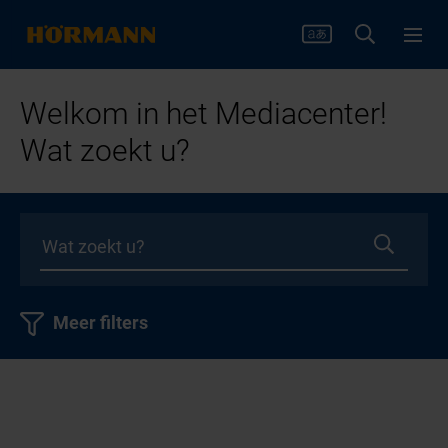
Welkom in het Mediacenter!
Wat zoekt u?
Meer filters