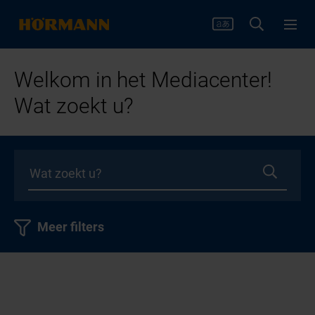
Welkom in het Mediacenter!
Wat zoekt u?
Meer filters