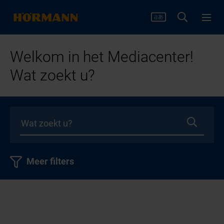
Welkom in het Mediacenter!
Wat zoekt u?
Meer filters