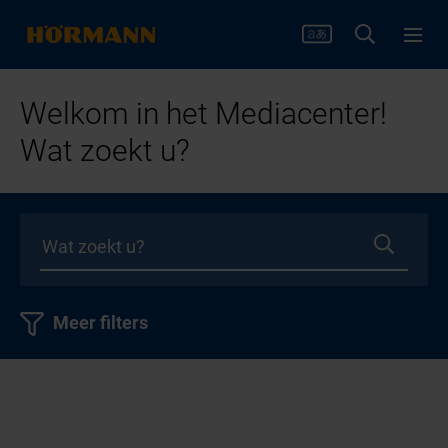
Welkom in het Mediacenter!
Wat zoekt u?
Meer filters