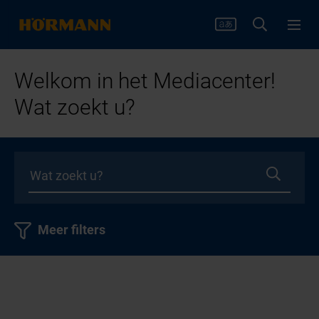
Welkom in het Mediacenter!
Wat zoekt u?
Meer filters