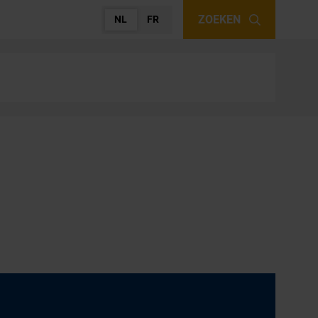
ZOEKEN
NL
FR