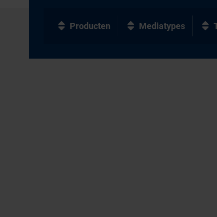
Producten
Mediatypes