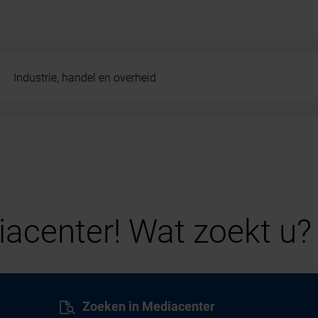
Industrie, handel en overheid
acenter! Wat zoekt u?
Zoeken in Mediacenter