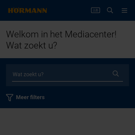
Welkom in het Mediacenter!
Wat zoekt u?
Meer filters