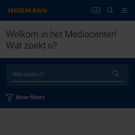
Welkom in het Mediacenter!
Wat zoekt u?
Meer filters