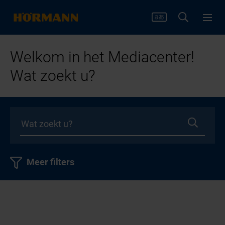
Welkom in het Mediacenter!
Wat zoekt u?
Meer filters