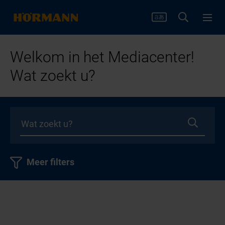
Welkom in het Mediacenter!
Wat zoekt u?
Meer filters