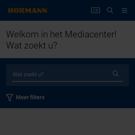
Welkom in het Mediacenter!
Wat zoekt u?
Meer filters