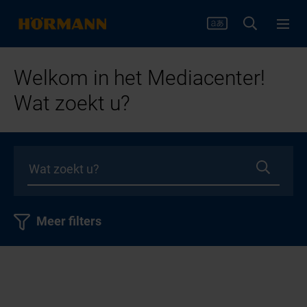
Welkom in het Mediacenter!
Wat zoekt u?
Meer filters