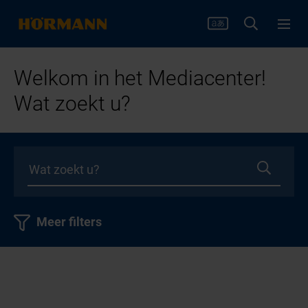
Welkom in het Mediacenter!
Wat zoekt u?
Meer filters