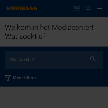
Welkom in het Mediacenter!
Wat zoekt u?
Meer filters