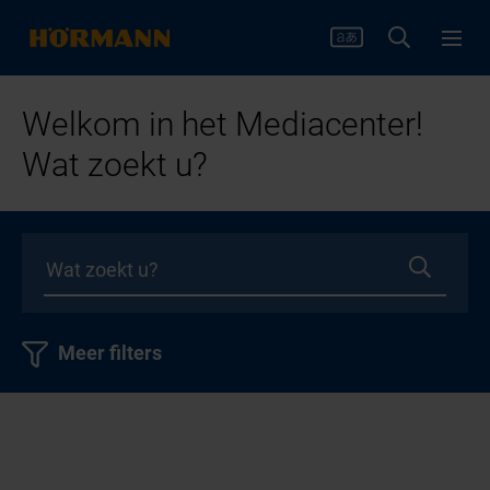
Welkom in het Mediacenter!
Wat zoekt u?
Meer filters