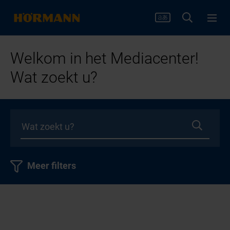
Welkom in het Mediacenter!
Wat zoekt u?
Meer filters