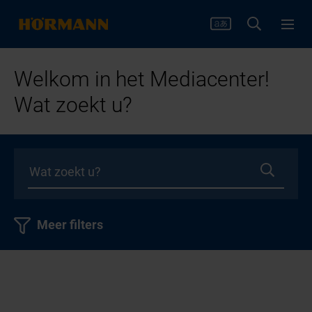
Welkom in het Mediacenter!
Wat zoekt u?
Meer filters