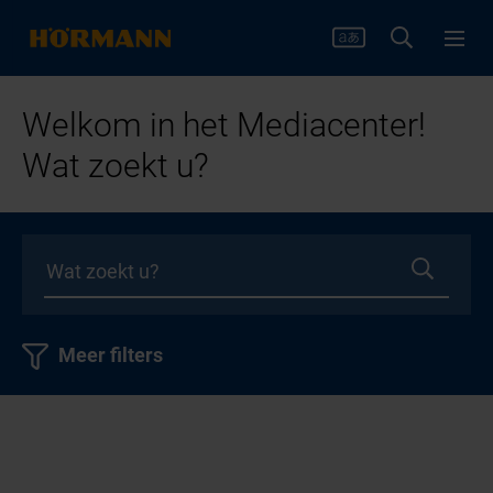
Welkom in het Mediacenter!
Wat zoekt u?
Meer filters