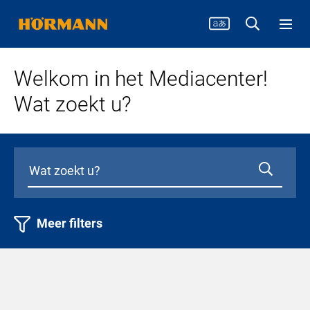
Welkom in het Mediacenter!
Wat zoekt u?
Meer filters