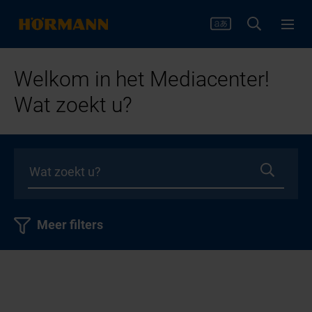
Welkom in het Mediacenter!
Wat zoekt u?
Meer filters