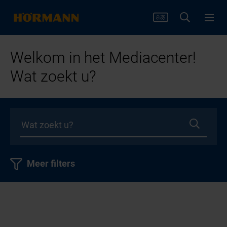
Welkom in het Mediacenter!
Wat zoekt u?
Meer filters