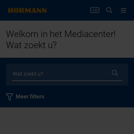
Welkom in het Mediacenter!
Wat zoekt u?
Meer filters