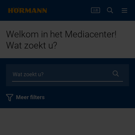
Welkom in het Mediacenter!
Wat zoekt u?
Meer filters