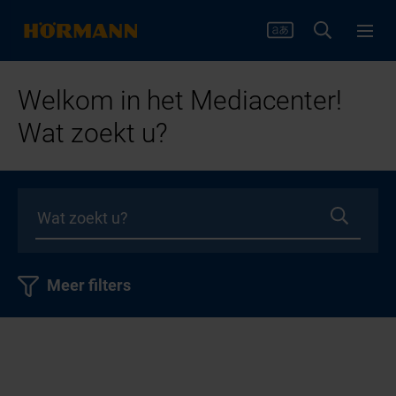
Welkom in het Mediacenter!
Wat zoekt u?
Meer filters