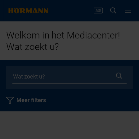
Welkom in het Mediacenter!
Wat zoekt u?
Meer filters