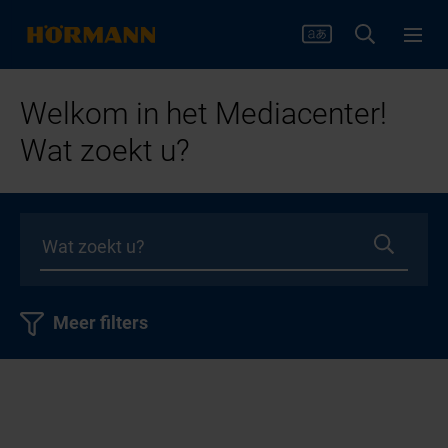
Welkom in het Mediacenter!
Wat zoekt u?
Meer filters