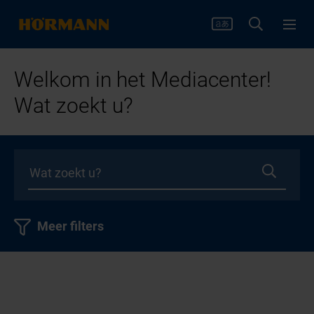
Welkom in het Mediacenter!
Wat zoekt u?
Meer filters