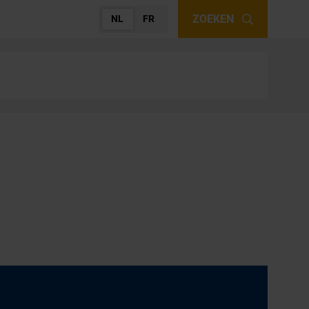
ZOEKEN
NL
FR