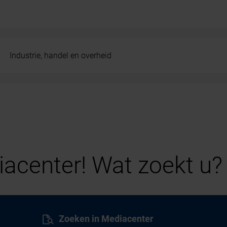
Industrie, handel en overheid
acenter! Wat zoekt u?
Zoeken in Mediacenter