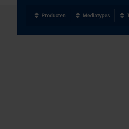
Producten
Mediatypes