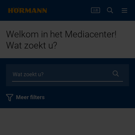
Welkom in het Mediacenter!
Wat zoekt u?
Meer filters