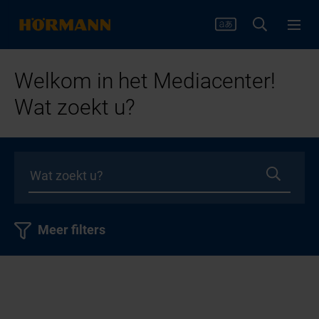
Welkom in het Mediacenter!
Wat zoekt u?
Meer filters