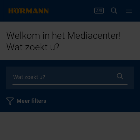
Welkom in het Mediacenter!
Wat zoekt u?
Meer filters