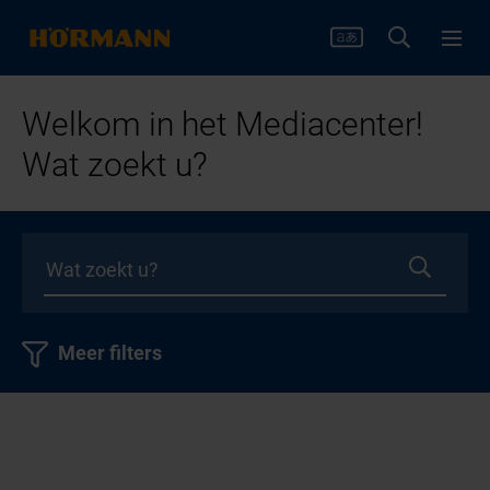
Welkom in het Mediacenter!
Wat zoekt u?
Meer filters