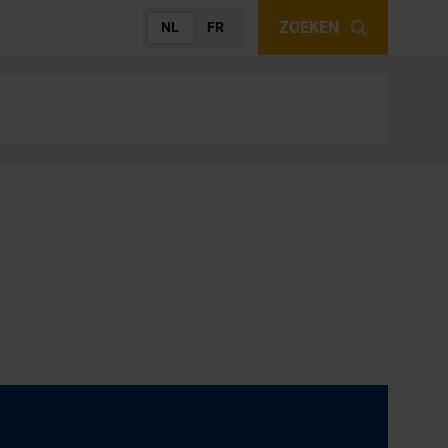
ZOEKEN
NL
FR