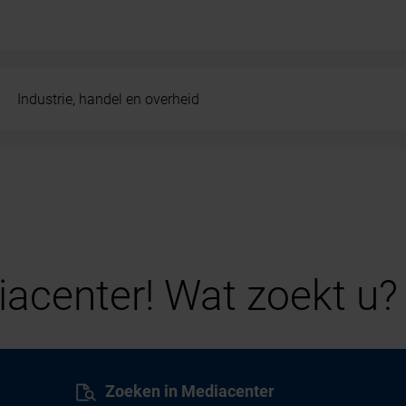
Industrie, handel en overheid
acenter! Wat zoekt u?
Zoeken in Mediacenter