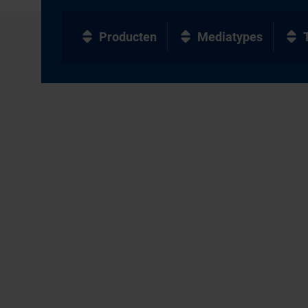
Producten
Mediatypes