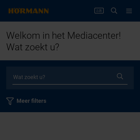
Welkom in het Mediacenter!
Wat zoekt u?
Meer filters