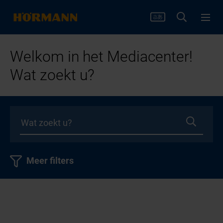
Welkom in het Mediacenter!
Wat zoekt u?
Meer filters