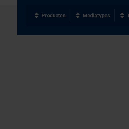
Producten
Mediatypes