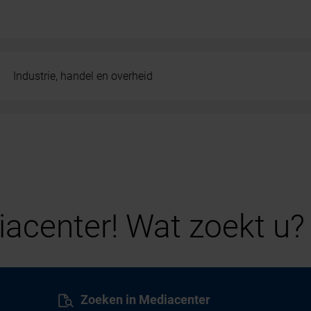
Industrie, handel en overheid
acenter! Wat zoekt u?
Zoeken in Mediacenter