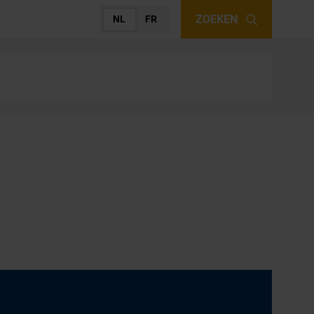
ZOEKEN
NL
FR