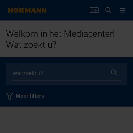
Welkom in het Mediacenter!
Wat zoekt u?
Meer filters